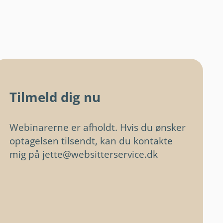
Tilmeld dig nu
Webinarerne er afholdt. Hvis du ønsker
optagelsen tilsendt, kan du kontakte
mig på jette@websitterservice.dk