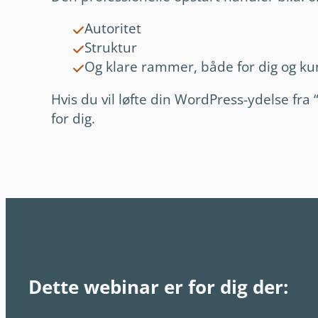
Autoritet
Struktur
Og klare rammer, både for dig og k
Hvis du vil løfte din WordPress-ydelse fra
for dig.
Dette webinar er for dig der: