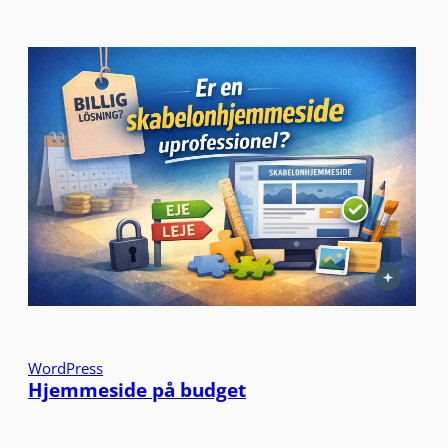
WordPress
Hjemmeside på budget