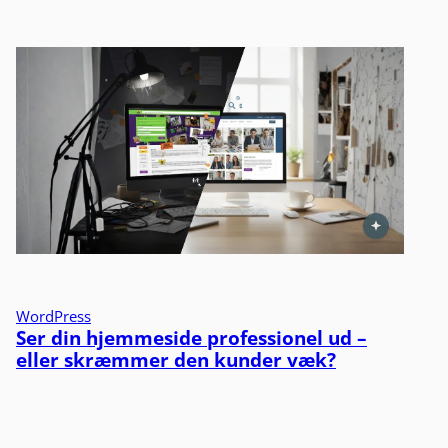
WordPress
Ser din hjemmeside professionel ud –
eller skræmmer den kunder væk?