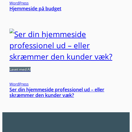
WordPress
Hjemmeside på budget
Lavet med AI
WordPress
Ser din hjemmeside professionel ud – eller
skræmmer den kunder væk?