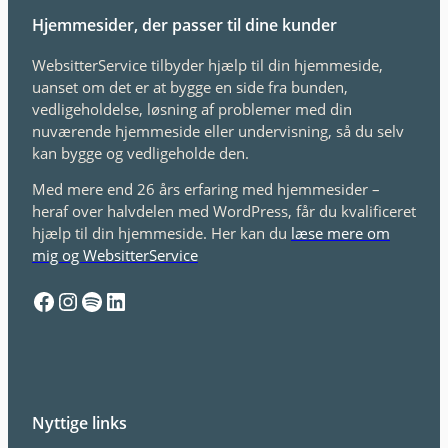
Hjemmesider, der passer til dine kunder
WebsitterService tilbyder hjælp til din hjemmeside,
uanset om det er at bygge en side fra bunden,
vedligeholdelse, løsning af problemer med din
nuværende hjemmeside eller undervisning, så du selv
kan bygge og vedligeholde den.
Med mere end 26 års erfaring med hjemmesider –
heraf over halvdelen med WordPress, får du kvalificeret
hjælp til din hjemmeside. Her kan du
læse mere om
mig og WebsitterService
Facebook
Instagram
Spotify
LinkedIn
Nyttige links