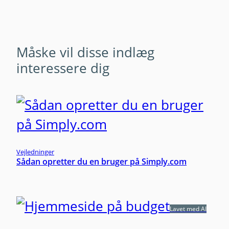
Måske vil disse indlæg
interessere dig
Vejledninger
Sådan opretter du en bruger på Simply.com
Lavet med AI