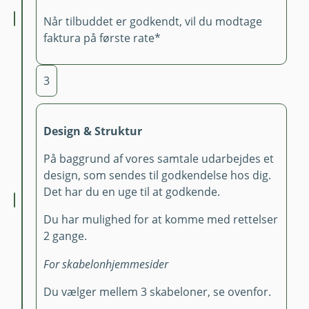
Når tilbuddet er godkendt, vil du modtage
faktura på første rate*
3
Design & Struktur
På baggrund af vores samtale udarbejdes et
design, som sendes til godkendelse hos dig.
Det har du en uge til at godkende.
Du har mulighed for at komme med rettelser
2 gange.
For skabelonhjemmesider
Du vælger mellem 3 skabeloner, se ovenfor.