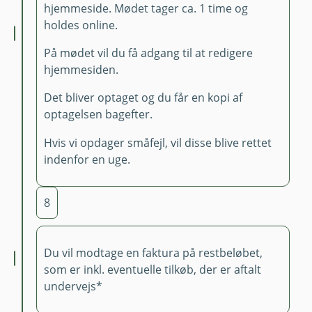
hjemmeside. Mødet tager ca. 1 time og
holdes online.
På mødet vil du få adgang til at redigere
hjemmesiden.
Det bliver optaget og du får en kopi af
optagelsen bagefter.
Hvis vi opdager småfejl, vil disse blive rettet
indenfor en uge.
8
Du vil modtage en faktura på restbeløbet,
som er inkl. eventuelle tilkøb, der er aftalt
undervejs*