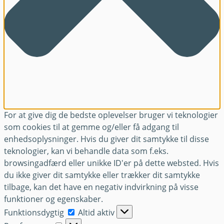
For at give dig de bedste oplevelser bruger vi teknologier
som cookies til at gemme og/eller få adgang til
enhedsoplysninger. Hvis du giver dit samtykke til disse
teknologier, kan vi behandle data som f.eks.
browsingadfærd eller unikke ID'er på dette websted. Hvis
du ikke giver dit samtykke eller trækker dit samtykke
tilbage, kan det have en negativ indvirkning på visse
funktioner og egenskaber.
Funktionsdygtig
Funktionsdygtig
Altid aktiv