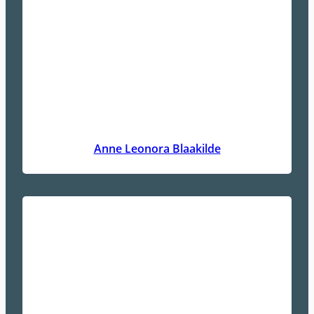
Anne Leonora Blaakilde