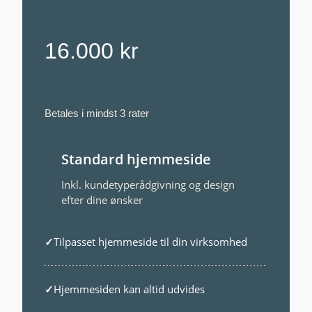
16.000 kr
Betales i mindst 3 rater
Standard hjemmeside
Inkl. kundetyperådgivning og design
efter dine ønsker
✓
Tilpasset hjemmeside til din virksomhed
✓
Hjemmesiden kan altid udvides