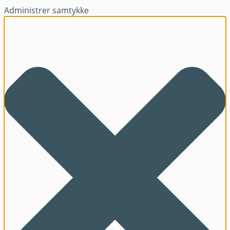
Administrer samtykke