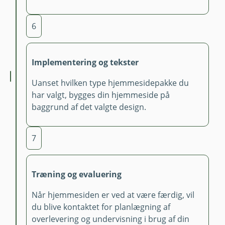
6
Implementering og tekster
Uanset hvilken type hjemmesidepakke du
har valgt, bygges din hjemmeside på
baggrund af det valgte design.
7
Træning og evaluering
Når hjemmesiden er ved at være færdig, vil
du blive kontaktet for planlægning af
overlevering og undervisning i brug af din