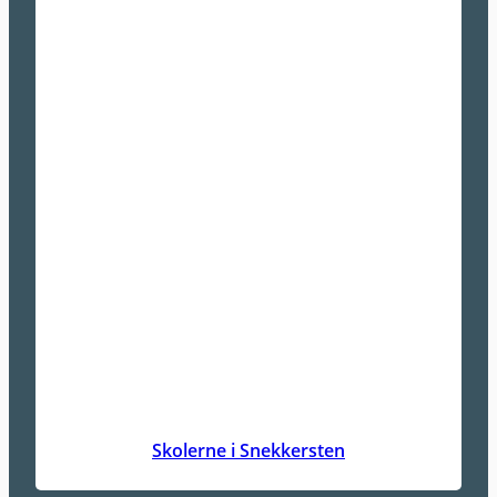
Skolerne i Snekkersten