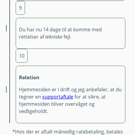
9
Du har nu 14 dage til at komme med
rettelser af
tekniske
fejl.
10
Relation
Hjemmesiden er i drift og jeg anbefaler, at du
tegner en
supportaftale
for at sikre, at
hjemmesiden bliver overvåget og
vedligeholdt.
*Hvis der er aftalt månedlig ratebetaling, betales