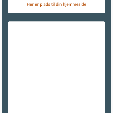
Her er plads til din hjemmeside