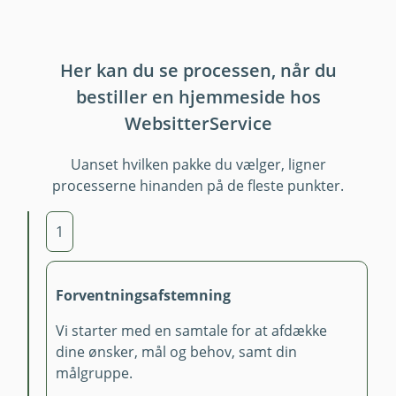
Her kan du se processen, når du
bestiller en hjemmeside hos
WebsitterService
Uanset hvilken pakke du vælger, ligner
processerne hinanden på de fleste punkter.
1
Forventningsafstemning
Vi starter med en samtale for at afdække
dine ønsker, mål og behov, samt din
målgruppe.