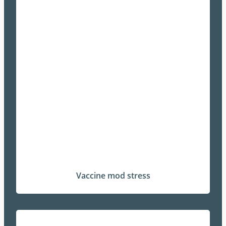
Vaccine mod stress