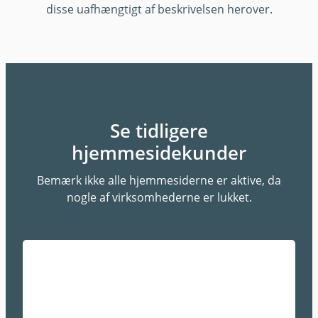
disse uafhængtigt af beskrivelsen herover.
Se tidligere
hjemmesidekunder
Bemærk ikke alle hjemmesiderne er aktive, da
nogle af virksomhederne er lukket.