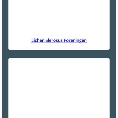
Lichen Slerosus Foreningen