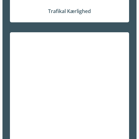
Trafikal Kærlighed