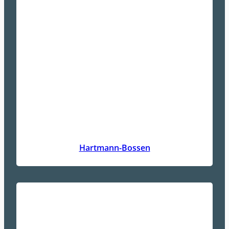
Hartmann-Bossen