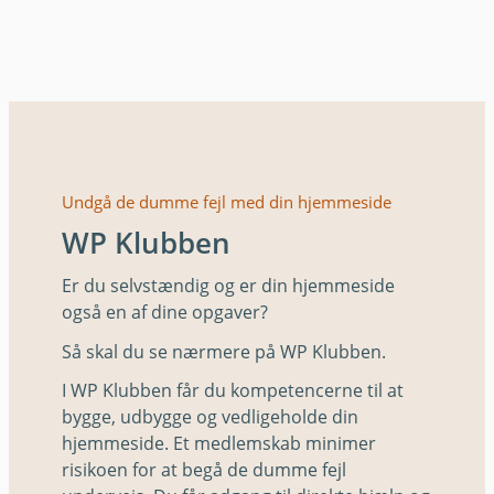
Undgå de dumme fejl med din hjemmeside
WP Klubben
Er du selvstændig og er din hjemmeside
også en af dine opgaver?
Så skal du se nærmere på WP Klubben.
I WP Klubben får du kompetencerne til at
bygge, udbygge og vedligeholde din
hjemmeside. Et medlemskab minimer
risikoen for at begå de dumme fejl