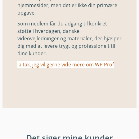
hjemmesider, men det er ikke din primære
opgave.
Som medlem får du adgang til konkret
støtte i hverdagen, danske
videovejledninger og materialer, der hjælper
dig med at levere trygt og professionelt til
dine kunder.
Ja tak, jeg vil gerne vide mere om WP Prof
Det siger mine kunder