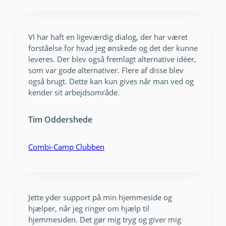
VI har haft en ligeværdig dialog, der har været
forståelse for hvad jeg ønskede og det der kunne
leveres. Der blev også fremlagt alternative idéer,
som var gode alternativer. Flere af disse blev
også brugt. Dette kan kun gives når man ved og
kender sit arbejdsområde.
Tim Oddershede
Combi-Camp Clubben
Jette yder support på min hjemmeside og
hjælper, når jeg ringer om hjælp til
hjemmesiden. Det gør mig tryg og giver mig