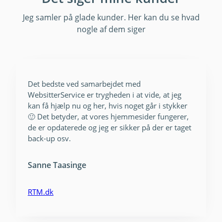
Jeg samler på glade kunder. Her kan du se hvad
nogle af dem siger
Det bedste ved samarbejdet med
WebsitterService er trygheden i at vide, at jeg
kan få hjælp nu og her, hvis noget går i stykker
🙂 Det betyder, at vores hjemmesider fungerer,
de er opdaterede og jeg er sikker på der er taget
back-up osv.
Sanne Taasinge
RTM.dk