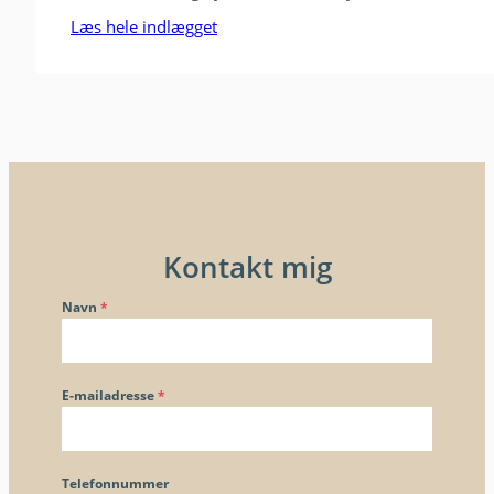
Læs hele indlægget
Kontakt mig
Navn
*
E-mailadresse
*
Telefonnummer