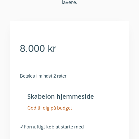
lavere.
8.000 kr
Betales i mindst 2 rater
Skabelon hjemmeside
God til dig på budget
✓
Fornuftigt køb at starte med