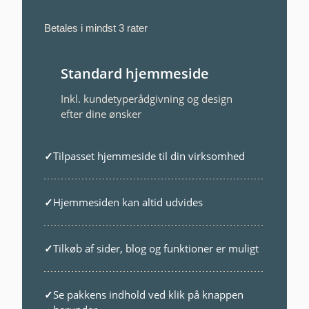
Betales i mindst 3 rater
Standard hjemmeside
Inkl. kundetyperådgivning og design
efter dine ønsker
✓
Tilpasset hjemmeside til din virksomhed
✓
Hjemmesiden kan altid udvides
✓
Tilkøb af sider, blog og funktioner er muligt
✓
Se pakkens indhold ved klik på knappen