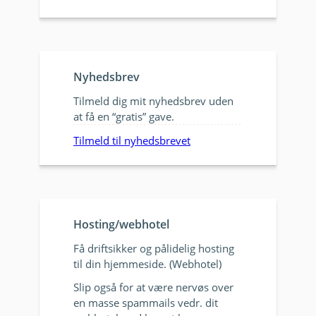
Nyhedsbrev
Tilmeld dig mit nyhedsbrev uden
at få en “gratis” gave.
Tilmeld til nyhedsbrevet
Hosting/webhotel
Få driftsikker og pålidelig hosting
til din hjemmeside. (Webhotel)
Slip også for at være nervøs over
en masse spammails vedr. dit