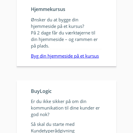
Hjemmekursus
Ønsker du at bygge din
hjemmeside på et kursus?
På 2 dage får du værktøjerne til
din hjemmeside – og rammen er
på plads.
Byg din hjemmeside på et kursus
BuyLogic
Er du ikke sikker på om din
kommunikation til dine kunder er
god nok?
Så skal du starte med
Kundetyperådgivning