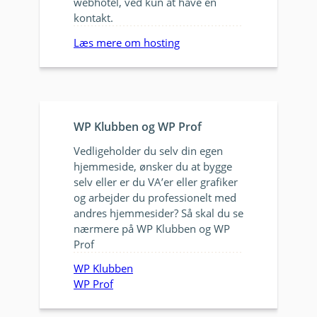
webhotel, ved kun at have en
kontakt.
Læs mere om hosting
WP Klubben og WP Prof
Vedligeholder du selv din egen
hjemmeside, ønsker du at bygge
selv eller er du VA’er eller grafiker
og arbejder du professionelt med
andres hjemmesider? Så skal du se
nærmere på WP Klubben og WP
Prof
WP Klubben
WP Prof