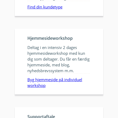
Find din kundetype
Hjemmesideworkshop
Deltag i en intensiv 2 dages
hjemmesideworkshop med kun
dig som deltager. Du får en færdig
hjemmeside, med blog,
nyhedsbrevssystem m.m.
Byg hjemmeside på individuel
workshop
Supportaftale