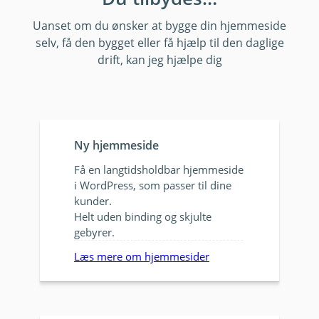
Uanset om du ønsker at bygge din hjemmeside
selv, få den bygget eller få hjælp til den daglige
drift, kan jeg hjælpe dig
Ny hjemmeside
Få en langtidsholdbar hjemmeside
i WordPress, som passer til dine
kunder.
Helt uden binding og skjulte
gebyrer.
Læs mere om hjemmesider