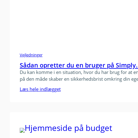
Vejledninger
Sådan opretter du en bruger på Simply
Du kan komme i en situation, hvor du har brug for at e
på den måde skaber en sikkerhedsbrist omkring din ege
Læs hele indlægget