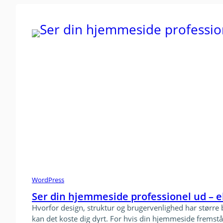
WordPress
Ser din hjemmeside professionel ud –
Hvorfor design, struktur og brugervenlighed har større b
kan det koste dig dyrt. For hvis din hjemmeside frems