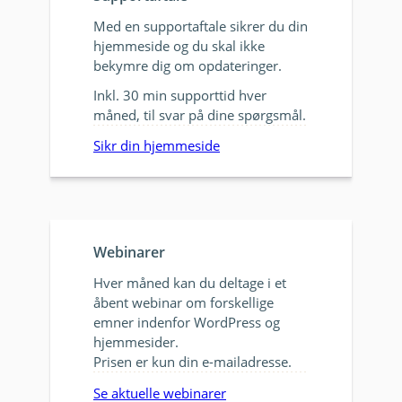
Med en supportaftale sikrer du din
hjemmeside og du skal ikke
bekymre dig om opdateringer.
Inkl. 30 min supporttid hver
måned, til svar på dine spørgsmål.
Sikr din hjemmeside
Webinarer
Hver måned kan du deltage i et
åbent webinar om forskellige
emner indenfor WordPress og
hjemmesider.
Prisen er kun din e-mailadresse.
Se aktuelle webinarer