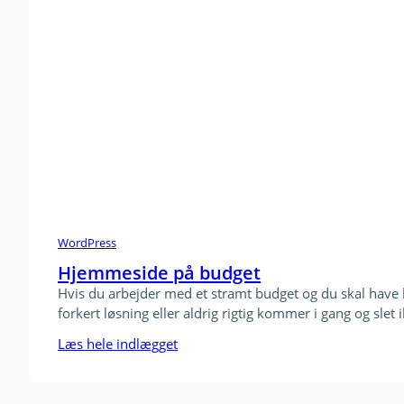
WordPress
Hjemmeside på budget
Hvis du arbejder med et stramt budget og du skal have
forkert løsning eller aldrig rigtig kommer i gang og slet
Læs hele indlægget