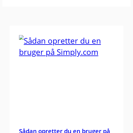
Sådan opretter du en bruger på