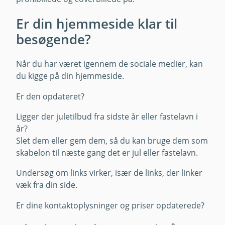
Er din hjemmeside klar til
besøgende?
Når du har været igennem de sociale medier, kan
du kigge på din hjemmeside.
Er den opdateret?
Ligger der juletilbud fra sidste år eller fastelavn i
år?
Slet dem eller gem dem, så du kan bruge dem som
skabelon til næste gang det er jul eller fastelavn.
Undersøg om links virker, især de links, der linker
væk fra din side.
Er dine kontaktoplysninger og priser opdaterede?