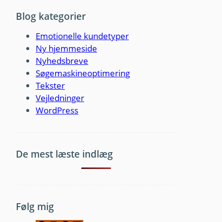
Blog kategorier
Emotionelle kundetyper
Ny hjemmeside
Nyhedsbreve
Søgemaskineoptimering
Tekster
Vejledninger
WordPress
De mest læste indlæg
Følg mig