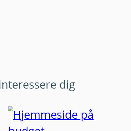
interessere dig