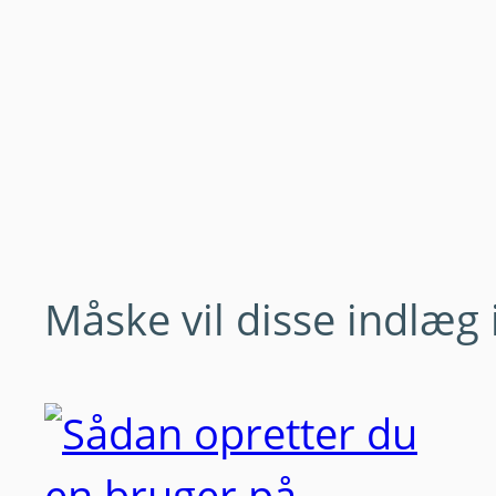
Måske vil disse indlæg 