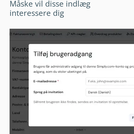
Måske vil disse indlæg
interessere dig