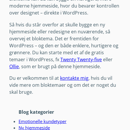
moderne hjemmeside, hvor du bevarer kontrollen
over designet – direkte i WordPress.
Så hvis du står overfor at skulle bygge en ny
hjemmeside eller redesigne en nuværende, så
overvej et bloktema. Det er fremtiden for
WordPress – og den er både enklere, hurtigere og
grønnere. Du kan starte med et af de gratis
temaer i WordPress, fx
Twenty Twenty-five
eller
Ollie
, som er brugt på denne hjemmeside.
Du er velkommen til at
kontakte mig
, hvis du vil
vide mere om bloktemaer og om det er noget du
skal bruge.
Blog kategorier
Emotionelle kundetyper
Ny hjemmeside