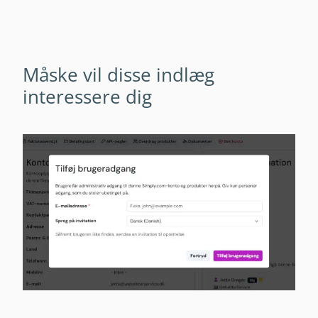
Måske vil disse indlæg
interessere dig