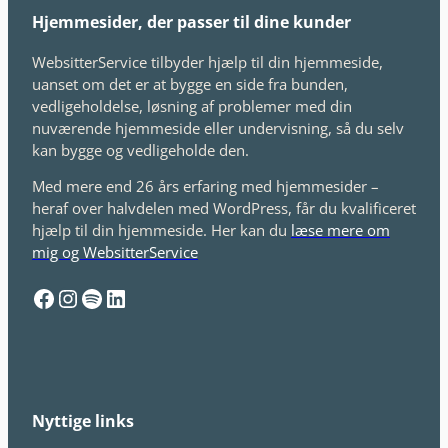
Hjemmesider, der passer til dine kunder
WebsitterService tilbyder hjælp til din hjemmeside,
uanset om det er at bygge en side fra bunden,
vedligeholdelse, løsning af problemer med din
nuværende hjemmeside eller undervisning, så du selv
kan bygge og vedligeholde den.
Med mere end 26 års erfaring med hjemmesider –
heraf over halvdelen med WordPress, får du kvalificeret
hjælp til din hjemmeside. Her kan du
læse mere om
mig og WebsitterService
Facebook
Instagram
Spotify
LinkedIn
Nyttige links