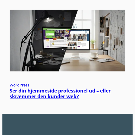
WordPress
Ser din hjemmeside professionel ud – eller
skræmmer den kunder væk?