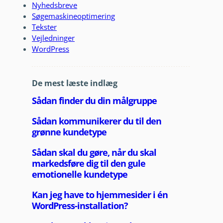
Nyhedsbreve
Søgemaskineoptimering
Tekster
Vejledninger
WordPress
De mest læste indlæg