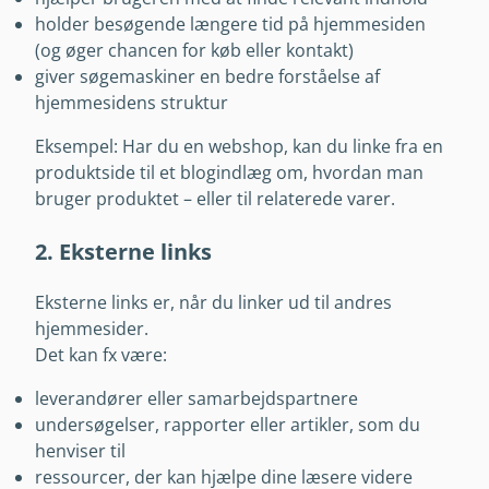
holder besøgende længere tid på hjemmesiden
(og øger chancen for køb eller kontakt)
giver søgemaskiner en bedre forståelse af
hjemmesidens struktur
Eksempel: Har du en webshop, kan du linke fra en
produktside til et blogindlæg om, hvordan man
bruger produktet – eller til relaterede varer.
2. Eksterne links
Eksterne links er, når du linker ud til andres
hjemmesider.
Det kan fx være:
leverandører eller samarbejdspartnere
undersøgelser, rapporter eller artikler, som du
henviser til
ressourcer, der kan hjælpe dine læsere videre