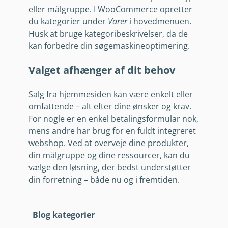
eller målgruppe. I WooCommerce opretter
du kategorier under
Varer
i hovedmenuen.
Husk at bruge kategoribeskrivelser, da de
kan forbedre din søgemaskineoptimering.
Valget afhænger af dit behov
Salg fra hjemmesiden kan være enkelt eller
omfattende – alt efter dine ønsker og krav.
For nogle er en enkel betalingsformular nok,
mens andre har brug for en fuldt integreret
webshop. Ved at overveje dine produkter,
din målgruppe og dine ressourcer, kan du
vælge den løsning, der bedst understøtter
din forretning – både nu og i fremtiden.
Blog kategorier