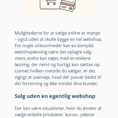
Mulighederne for at sælge online er mange
– også uden at skulle bygge en hel webshop.
For nogle virksomheder kan en komplet
webshopløsning være det oplagte valg,
mens andre kan nøjes med en enklere
løsning, der nemt og hurtigt kan sættes op.
Uanset hvilken metode du vælger, er det
vigtigt at overveje, hvad der passer bedst til
din forretning og ikke mindst dine kunder.
Salg uden en egentlig webshop
Der kan være situationer, hvor du ønsker at
sælge enkelte produkter, kurser, ydelser