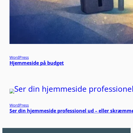
WordPress
Hjemmeside på budget
WordPress
Ser din hjemmeside professionel ud – eller skræm