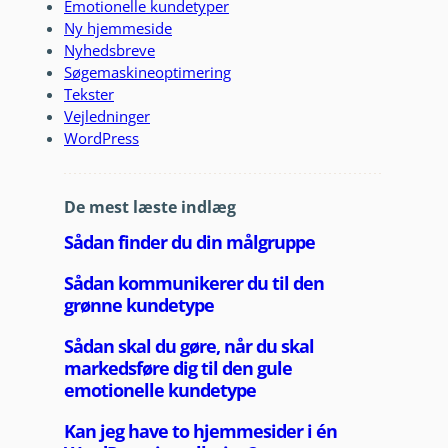
Emotionelle kundetyper
Ny hjemmeside
Nyhedsbreve
Søgemaskineoptimering
Tekster
Vejledninger
WordPress
De mest læste indlæg