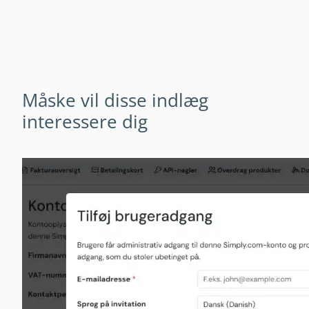
Måske vil disse indlæg
interessere dig