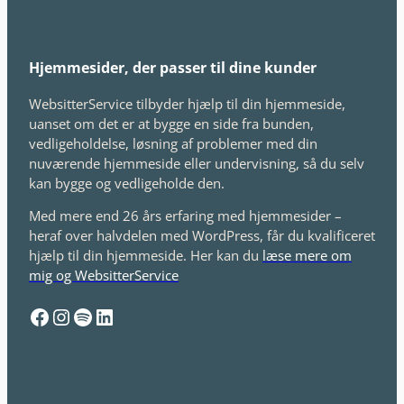
Hjemmesider, der passer til dine kunder
WebsitterService tilbyder hjælp til din hjemmeside,
uanset om det er at bygge en side fra bunden,
vedligeholdelse, løsning af problemer med din
nuværende hjemmeside eller undervisning, så du selv
kan bygge og vedligeholde den.
Med mere end 26 års erfaring med hjemmesider –
heraf over halvdelen med WordPress, får du kvalificeret
hjælp til din hjemmeside. Her kan du
læse mere om
mig og WebsitterService
Facebook
Instagram
Spotify
LinkedIn