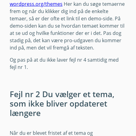
wordpress.org/themes
Her kan du søge temaerne
frem og når du klikker dig ind på de enkelte
temaer, så er der ofte et link til en demo-side. På
demo-siden kan du se hvordan temaet kommer til
at se ud og hvilke funktioner der er i det. Pas dog
stadig på, det kan være pro-udgaven du kommer
ind på, men det vil fremgå af teksten.
Og pas på at du ikke laver fejl nr 4 samtidig med
fejl nr 1.
Fejl nr 2 Du vælger et tema,
som ikke bliver opdateret
længere
Når du er blevet fristet af et tema og