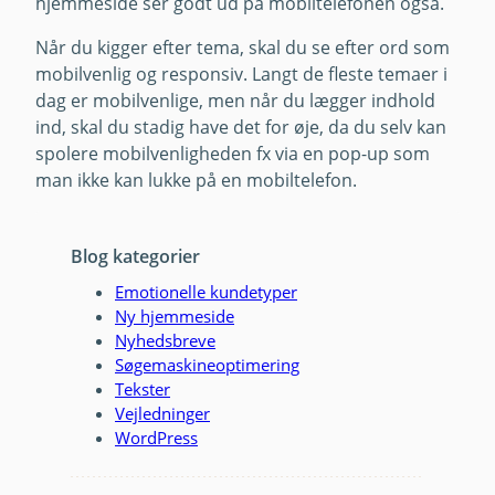
hjemmeside ser godt ud på mobiltelefonen også.
Når du kigger efter tema, skal du se efter ord som
mobilvenlig og responsiv. Langt de fleste temaer i
dag er mobilvenlige, men når du lægger indhold
ind, skal du stadig have det for øje, da du selv kan
spolere mobilvenligheden fx via en pop-up som
man ikke kan lukke på en mobiltelefon.
Blog kategorier
Emotionelle kundetyper
Ny hjemmeside
Nyhedsbreve
Søgemaskineoptimering
Tekster
Vejledninger
WordPress