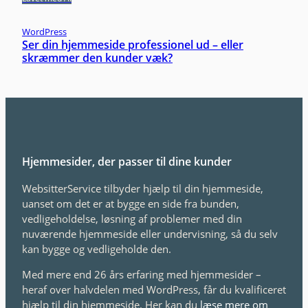
WordPress
Ser din hjemmeside professionel ud – eller
skræmmer den kunder væk?
Hjemmesider, der passer til dine kunder
WebsitterService tilbyder hjælp til din hjemmeside,
uanset om det er at bygge en side fra bunden,
vedligeholdelse, løsning af problemer med din
nuværende hjemmeside eller undervisning, så du selv
kan bygge og vedligeholde den.
Med mere end 26 års erfaring med hjemmesider –
heraf over halvdelen med WordPress, får du kvalificeret
hjælp til din hjemmeside. Her kan du
læse mere om