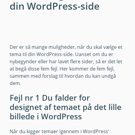
din WordPress-side
Der er så mange muligheder, når du skal vælge et
tema til din WordPress-side. Uanset om du er
nybegynder eller har lavet flere sider, så er det let
at begå disse fem fejl. Her kommer de fem fejl,
sammen med forslag til hvordan du kan undgå
dem.
Fejl nr 1 Du falder for
designet af temaet på det lille
billede i WordPress
Når du kigger temaer igennem i WordPress’