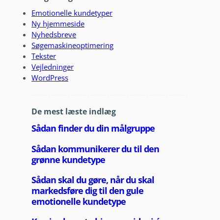
Emotionelle kundetyper
Ny hjemmeside
Nyhedsbreve
Søgemaskineoptimering
Tekster
Vejledninger
WordPress
De mest læste indlæg