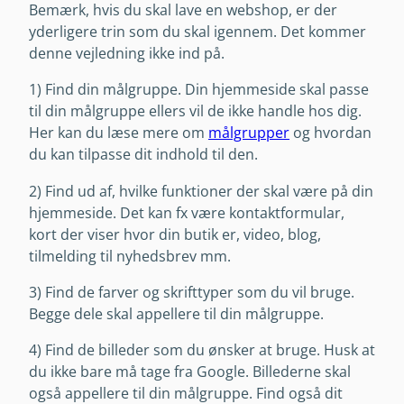
Bemærk, hvis du skal lave en webshop, er der
yderligere trin som du skal igennem. Det kommer
denne vejledning ikke ind på.
1) Find din målgruppe. Din hjemmeside skal passe
til din målgruppe ellers vil de ikke handle hos dig.
Her kan du læse mere om
målgrupper
og hvordan
du kan tilpasse dit indhold til den.
2) Find ud af, hvilke funktioner der skal være på din
hjemmeside. Det kan fx være kontaktformular,
kort der viser hvor din butik er, video, blog,
tilmelding til nyhedsbrev mm.
3) Find de farver og skrifttyper som du vil bruge.
Begge dele skal appellere til din målgruppe.
4) Find de billeder som du ønsker at bruge. Husk at
du ikke bare må tage fra Google. Billederne skal
også appellere til din målgruppe. Find også dit