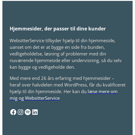
Hjemmesider, der passer til dine kunder
WebsitterService tilbyder hjælp til din hjemmeside,
uanset om det er at bygge en side fra bunden,
vedligeholdelse, løsning af problemer med din
nuværende hjemmeside eller undervisning, så du selv
kan bygge og vedligeholde den.
Med mere end 26 års erfaring med hjemmesider –
heraf over halvdelen med WordPress, får du kvalificeret
hjælp til din hjemmeside. Her kan du
læse mere om
mig og WebsitterService
Facebook
Instagram
Spotify
LinkedIn