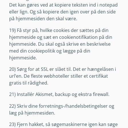
Det kan gøres ved at kopiere teksten ind i notepad
eller lign. Og så kopiere den igen over på den side
på hjemmesiden den skal være.
19) Få styr på, hvilke cookies der sættes på din
hjemmeside og sæt en cookienotifikation på din
hjemmeside. Du skal også skrive en beskrivelse
med din cookiepolitik og lægge på din
hjemmeside.
20) Sørg for at SSL er slået til. Det er hængelåsen i
url’en. De fleste webhoteller stiller et certifikat
gratis til rådighed.
21) Installér Akismet, backup og ekstra firewall.
22) Skriv dine forretnings-/handelsbetingelser og
læg på hjemmesiden.
23) Fjern hakket, så søgemaskinerne igen kan søge