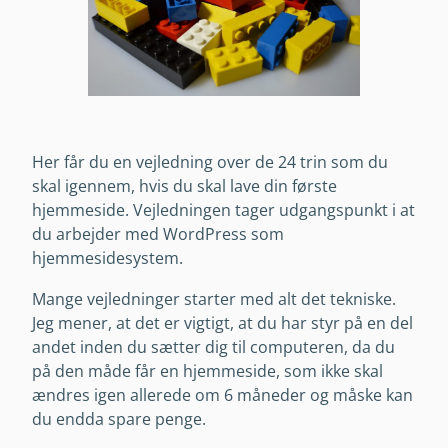
Her får du en vejledning over de 24 trin som du
skal igennem, hvis du skal lave din første
hjemmeside. Vejledningen tager udgangspunkt i at
du arbejder med WordPress som
hjemmesidesystem.
Mange vejledninger starter med alt det tekniske.
Jeg mener, at det er vigtigt, at du har styr på en del
andet inden du sætter dig til computeren, da du
på den måde får en hjemmeside, som ikke skal
ændres igen allerede om 6 måneder og måske kan
du endda spare penge.