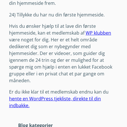
din hjemmeside frem.
24) Tillykke du har nu din første hjemmeside.
Hvis du ønsker hjælp til at lave din første
hjemmeside, kan et medlemskab af
WP klubben
være noget for dig. Her er et helt område
dedikeret dig som er nybegynder med
hjemmesider. Der er videoer, som guider dig
igennem de 24 trin og der er mulighed for at
spørge mig om hjælp i enten en lukket Facebook
gruppe eller i en privat chat et par gange om
måneden.
Er du ikke klar til et medlemskab endnu kan du
hente en WordPress tjekliste, direkte til din
indbakke.
Blog kategorier