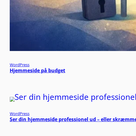
WordPress
Hjemmeside på budget
WordPress
Ser din hjemmeside professionel ud – eller skræm