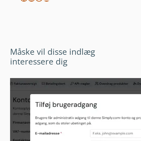
Måske vil disse indlæg
interessere dig