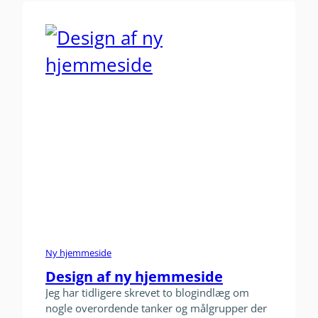
ikke! Jeg…
Ny hjemmeside
Design af ny hjemmeside
Jeg har tidligere skrevet to blogindlæg om
nogle overordende tanker og målgrupper der