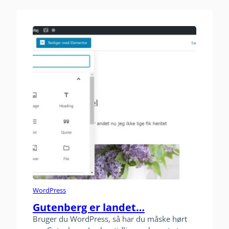
bruger, er Emotionelle…
WordPress
Gutenberg er landet…
Bruger du WordPress, så har du måske hørt